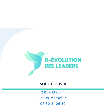
NOUS TROUVER
2 Rue Maurin
13009 Marseille
07 80 81 06 30