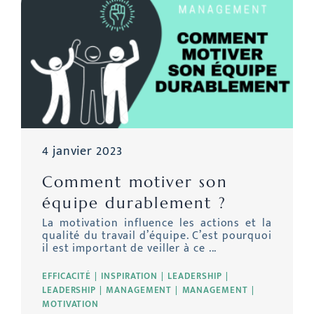
4 janvier 2023
Comment motiver son
équipe durablement ?
La motivation influence les actions et la
qualité du travail d’équipe. C’est pourquoi
il est important de veiller à ce ...
EFFICACITÉ
INSPIRATION
LEADERSHIP
LEADERSHIP
MANAGEMENT
MANAGEMENT
MOTIVATION