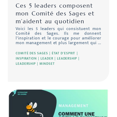
Ces 5 leaders composent
mon Comité des Sages et
m’aident au quotidien
Voici les 5 leaders qui consistuent mon
Comité des Sages. Ils me donnent
l'inspiration et le courage pour améliorer
mon management et plus largement qui ...
COMITÉ DES SAGES
ÉTAT D'ESPRIT
INSPIRATION
LEADER
LEADERSHIP
LEADERSHIP
MINDSET