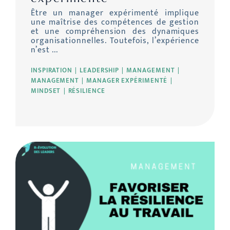
Être un manager expérimenté implique
une maîtrise des compétences de gestion
et une compréhension des dynamiques
organisationnelles. Toutefois, l’expérience
n’est ...
INSPIRATION
LEADERSHIP
MANAGEMENT
MANAGEMENT
MANAGER EXPÉRIMENTÉ
MINDSET
RÉSILIENCE