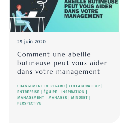
29 juin 2020
Comment une abeille
butineuse peut vous aider
dans votre management
CHANGEMENT DE REGARD
COLLABORATEUR
ENTREPRISE
ÉQUIPE
INSPIRATION
MANAGEMENT
MANAGER
MINDSET
PERSPECTIVE