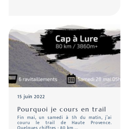
15 juin 2022
Pourquoi je cours en trail
Fin mai, un samedi à 5h du matin, j’ai
couru le trail de Haute Provence.
Quelques chiffres : 80 km ...