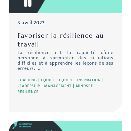
3 avril 2023
Favoriser la résilience au
travail
La résilience est la capacité d’une
personne à surmonter des situations
difficiles et à apprendre les leçons de ses
erreurs. ...
COACHING
EQUIPE
ÉQUIPE
INSPIRATION
LEADERSHIP
MANAGEMENT
MINDSET
RÉSILIENCE