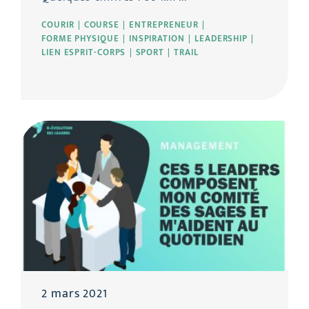
COURIR
COURSE
ENTREPRENEUR
FORME PHYSIQUE
INSPIRATION
LEADERSHIP
LIEN ESPRIT-CORPS
SPORT
TRAIL
2 mars 2021