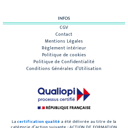
INFOS
CGV
Contact
Mentions Légales
Règlement intérieur
Politique de cookies
Politique de Confidentialité
Conditions Générales d’Utilisation
La
certification qualité
a été délivrée au titre de la
catégorie d’action suivante : ACTION DE FORMATION