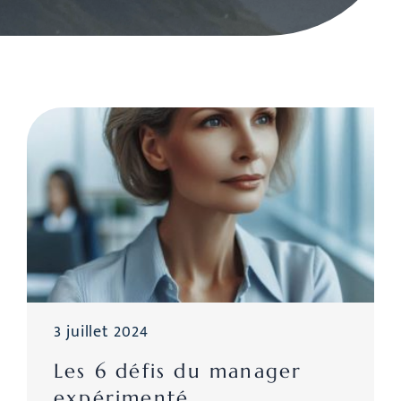
3 juillet 2024
Les 6 défis du manager
expérimenté