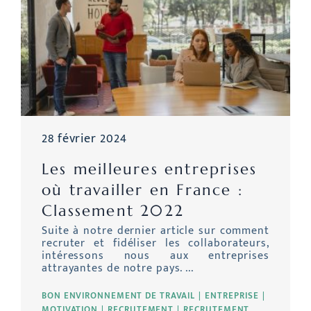
28 février 2024
Les meilleures entreprises
où travailler en France :
Classement 2022
Suite à notre dernier article sur comment
recruter et fidéliser les collaborateurs,
intéressons nous aux entreprises
attrayantes de notre pays. ...
BON ENVIRONNEMENT DE TRAVAIL
ENTREPRISE
MOTIVATION
RECRUTEMENT
RECRUTEMENT