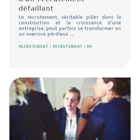
défaillant
Le recrutement, véritable pilier dans la
construction et la croissance d’une
entreprise, peut parfois se transformer en
un exercice périlleux ...
RECRUTEMENT
RECRUTEMENT
RH