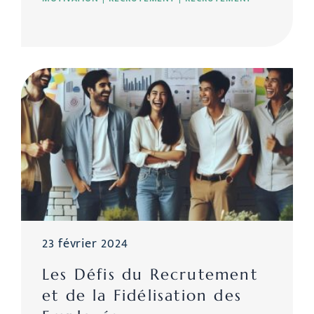
23 février 2024
Les Défis du Recrutement
et de la Fidélisation des