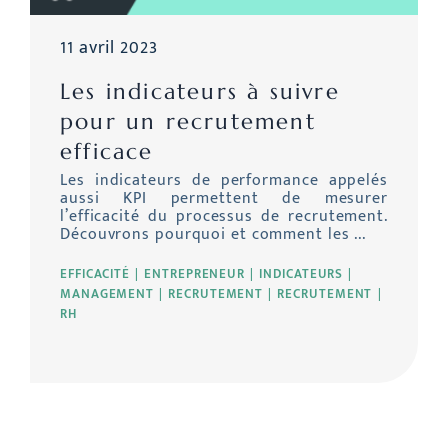
11 avril 2023
Les indicateurs à suivre
pour un recrutement
efficace
Les indicateurs de performance appelés
aussi KPI permettent de mesurer
l’efficacité du processus de recrutement.
Découvrons pourquoi et comment les ...
EFFICACITÉ
ENTREPRENEUR
INDICATEURS
MANAGEMENT
RECRUTEMENT
RECRUTEMENT
RH