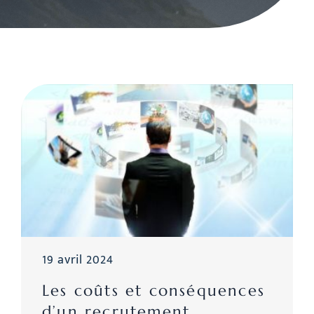
19 avril 2024
Les coûts et conséquences
d’un recrutement