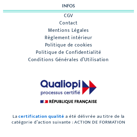
INFOS
CGV
Contact
Mentions Légales
Règlement intérieur
Politique de cookies
Politique de Confidentialité
Conditions Générales d’Utilisation
La
certification qualité
a été délivrée au titre de la
catégorie d’action suivante : ACTION DE FORMATION