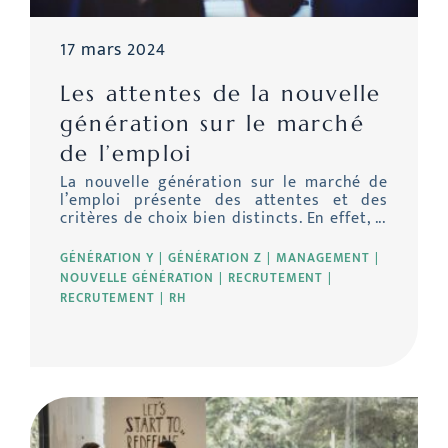
17 mars 2024
Les attentes de la nouvelle
génération sur le marché
de l’emploi
La nouvelle génération sur le marché de
l’emploi présente des attentes et des
critères de choix bien distincts. En effet, ...
GÉNÉRATION Y
GÉNÉRATION Z
MANAGEMENT
NOUVELLE GÉNÉRATION
RECRUTEMENT
RECRUTEMENT
RH