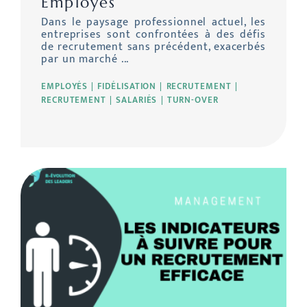
Employés
Dans le paysage professionnel actuel, les
entreprises sont confrontées à des défis
de recrutement sans précédent, exacerbés
par un marché ...
EMPLOYÉS
FIDÉLISATION
RECRUTEMENT
RECRUTEMENT
SALARIÉS
TURN-OVER