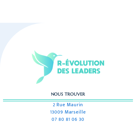
NOUS TROUVER
2 Rue Maurin
13009 Marseille
07 80 81 06 30