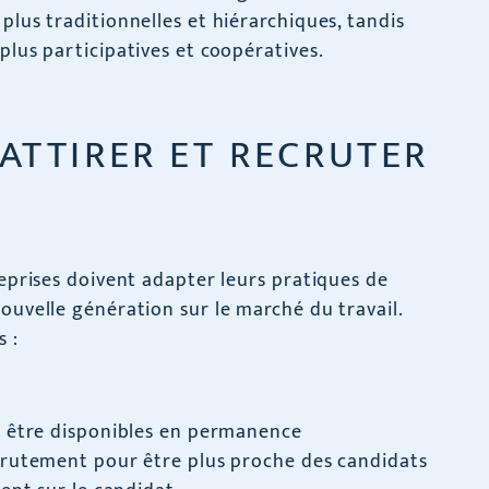
plus traditionnelles et hiérarchiques, tandis
plus participatives et coopératives.
ATTIRER ET RECRUTER
reprises doivent adapter leurs pratiques de
ouvelle génération sur le marché du travail.
 :
 être disponibles en permanence
rutement pour être plus proche des candidats