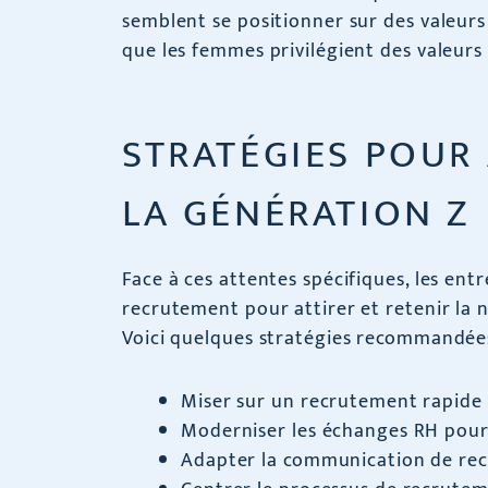
semblent se positionner sur des valeurs 
que les femmes privilégient des valeurs 
STRATÉGIES POUR 
LA GÉNÉRATION Z
Face à ces attentes spécifiques, les ent
recrutement pour attirer et retenir la n
Voici quelques stratégies recommandées
Miser sur un recrutement rapide
Moderniser les échanges RH pour
Adapter la communication de rec