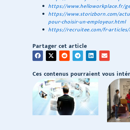
https://www.helloworkplace.fr/ge
https://www.storizborn.com/actual
pour-choisir-un-employeur.html
https://recruitee.com/fr-articles
Partager cet article
Ces contenus pourraient vous intér