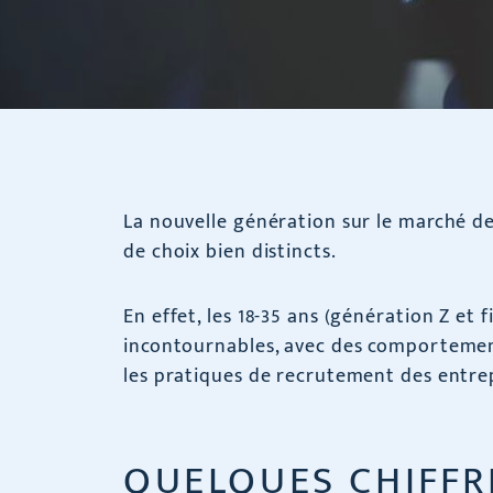
La nouvelle génération sur le marché de
de choix bien distincts.
En effet, les 18-35 ans (génération Z et
incontournables, avec des comportemen
les pratiques de recrutement des entrep
QUELQUES CHIFFR