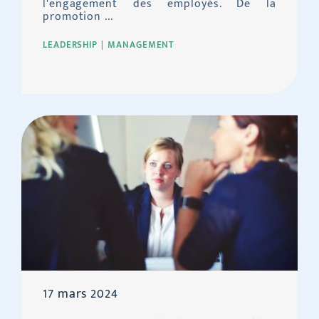
l'engagement des employés. De la
promotion ...
LEADERSHIP
MANAGEMENT
17 mars 2024