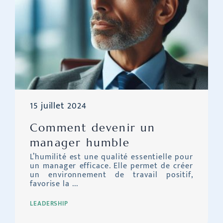
15 juillet 2024
Comment devenir un
manager humble
L’humilité est une qualité essentielle pour
un manager efficace. Elle permet de créer
un environnement de travail positif,
favorise la ...
LEADERSHIP