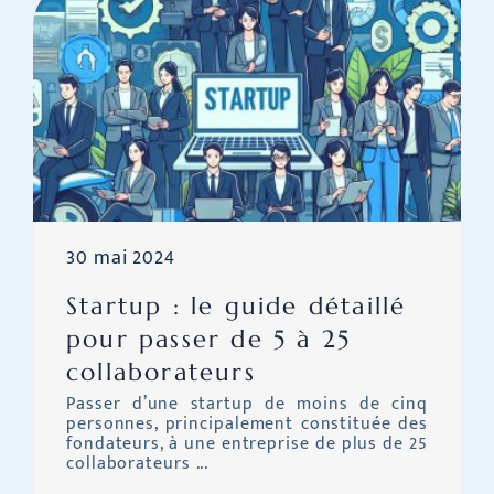
30 mai 2024
Startup : le guide détaillé
pour passer de 5 à 25
collaborateurs
Passer d’une startup de moins de cinq
personnes, principalement constituée des
fondateurs, à une entreprise de plus de 25
collaborateurs ...