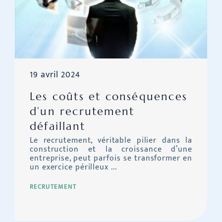
19 avril 2024
Les coûts et conséquences
d’un recrutement
défaillant
Le recrutement, véritable pilier dans la
construction et la croissance d’une
entreprise, peut parfois se transformer en
un exercice périlleux ...
RECRUTEMENT