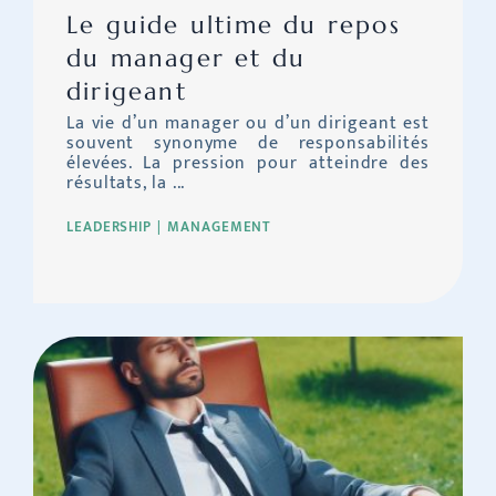
Le guide ultime du repos
du manager et du
dirigeant
La vie d’un manager ou d’un dirigeant est
souvent synonyme de responsabilités
élevées. La pression pour atteindre des
résultats, la ...
LEADERSHIP
MANAGEMENT