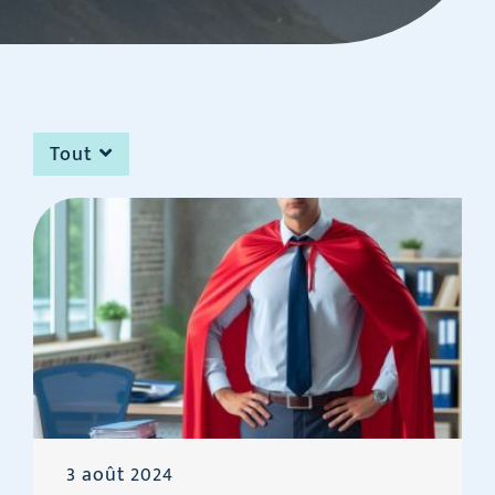
Tout
3 août 2024