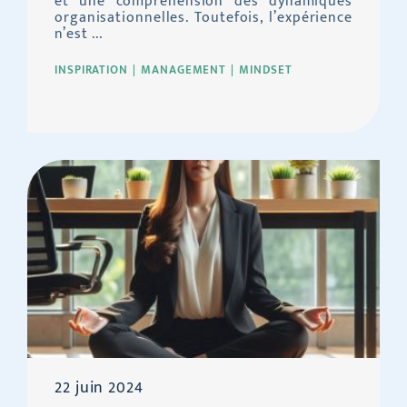
et une compréhension des dynamiques
organisationnelles. Toutefois, l’expérience
n’est ...
INSPIRATION
MANAGEMENT
MINDSET
22 juin 2024