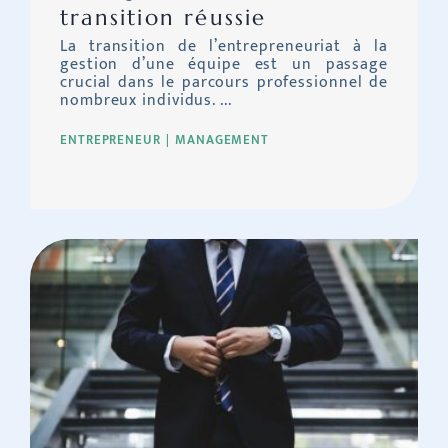
transition réussie
La transition de l’entrepreneuriat à la
gestion d’une équipe est un passage
crucial dans le parcours professionnel de
nombreux individus. ...
ENTREPRENEUR
MANAGEMENT