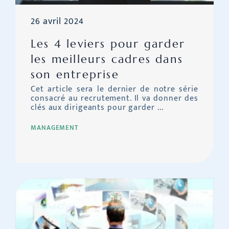
26 avril 2024
Les 4 leviers pour garder
les meilleurs cadres dans
son entreprise
Cet article sera le dernier de notre série
consacré au recrutement. Il va donner des
clés aux dirigeants pour garder ...
MANAGEMENT