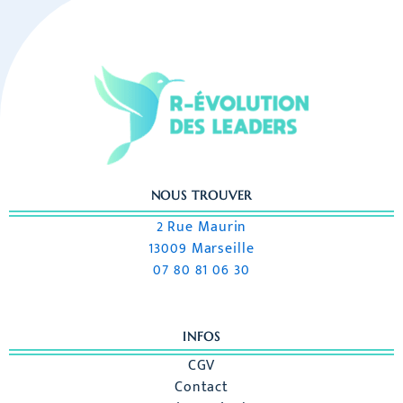
NOUS TROUVER
2 Rue Maurin
13009 Marseille
07 80 81 06 30
INFOS
CGV
Contact