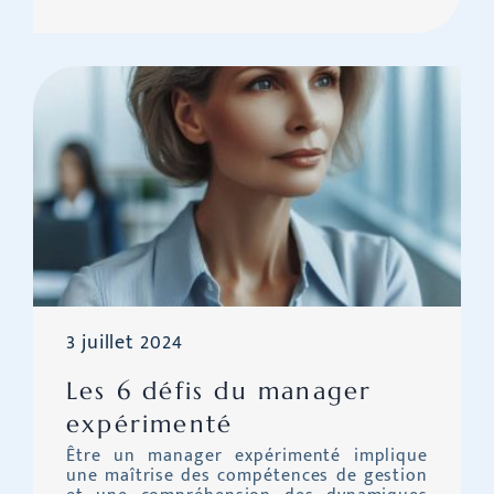
3 juillet 2024
Les 6 défis du manager
expérimenté
Être un manager expérimenté implique
une maîtrise des compétences de gestion