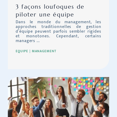
3 façons loufoques de
piloter une équipe
Dans le monde du management, les
approches traditionnelles de gestion
d’équipe peuvent parfois sembler rigides
et monotones. Cependant, certains
managers ...
EQUIPE
MANAGEMENT