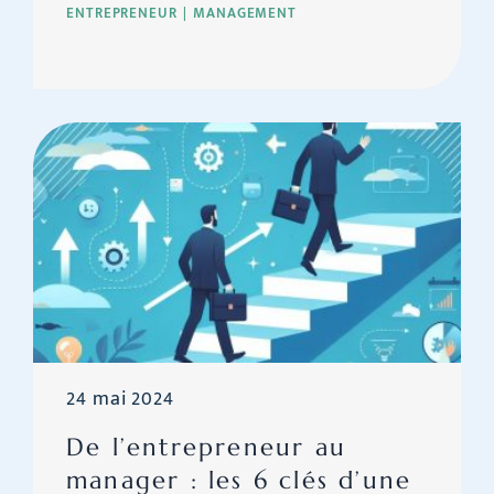
ENTREPRENEUR
MANAGEMENT
24 mai 2024
De l’entrepreneur au
manager : les 6 clés d’une