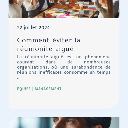
22 juillet 2024
Comment éviter la
réunionite aiguë
La réunionite aiguë est un phénomène
courant dans de nombreuses
organisations, où une surabondance de
réunions inefficaces consomme un temps
...
EQUIPE
MANAGEMENT