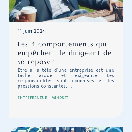
11 juin 2024
Les 4 comportements qui
empêchent le dirigeant de
se reposer
Être à la tête d’une entreprise est une
tâche ardue et exigeante. Les
responsabilités sont immenses et les
pressions constantes, ...
ENTREPRENEUR
MINDSET