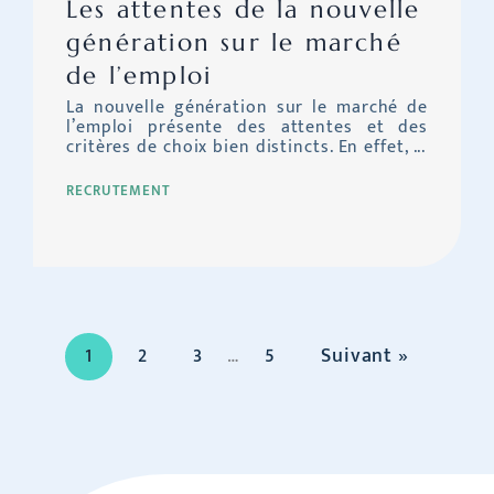
Les attentes de la nouvelle
génération sur le marché
de l’emploi
La nouvelle génération sur le marché de
l’emploi présente des attentes et des
critères de choix bien distincts. En effet, ...
RECRUTEMENT
1
2
3
…
5
Suivant »