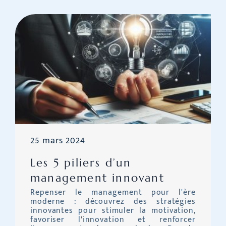
25 mars 2024
Les 5 piliers d’un
management innovant
Repenser le management pour l'ère
moderne : découvrez des stratégies
innovantes pour stimuler la motivation,
favoriser l'innovation et renforcer