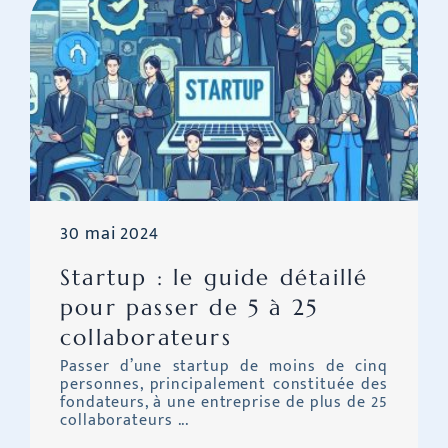
30 mai 2024
Startup : le guide détaillé
pour passer de 5 à 25
collaborateurs
Passer d’une startup de moins de cinq
personnes, principalement constituée des
fondateurs, à une entreprise de plus de 25
collaborateurs ...