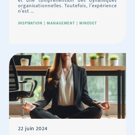
et une compréhension des dynamiques
organisationnelles. Toutefois, l’expérience
n’est ...
INSPIRATION
MANAGEMENT
MINDSET
22 juin 2024