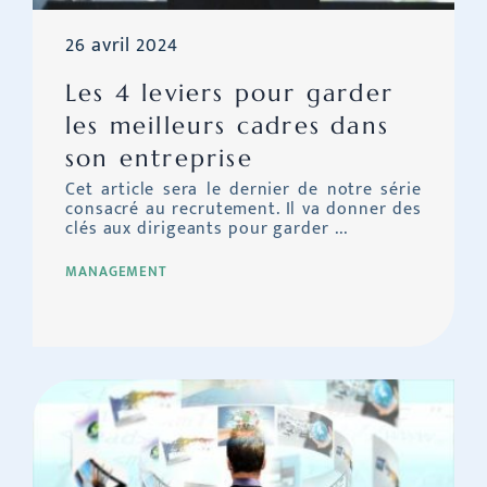
26 avril 2024
Les 4 leviers pour garder
les meilleurs cadres dans
son entreprise
Cet article sera le dernier de notre série
consacré au recrutement. Il va donner des
clés aux dirigeants pour garder ...
MANAGEMENT