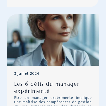
3 juillet 2024
Les 6 défis du manager
expérimenté
Être un manager expérimenté implique
une maîtrise des compétences de gestion