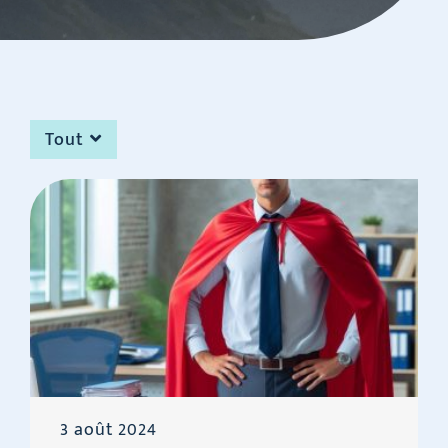
Tout
3 août 2024