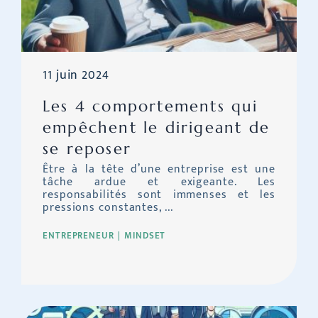
11 juin 2024
Les 4 comportements qui
empêchent le dirigeant de
se reposer
Être à la tête d’une entreprise est une
tâche ardue et exigeante. Les
responsabilités sont immenses et les
pressions constantes, ...
ENTREPRENEUR
MINDSET