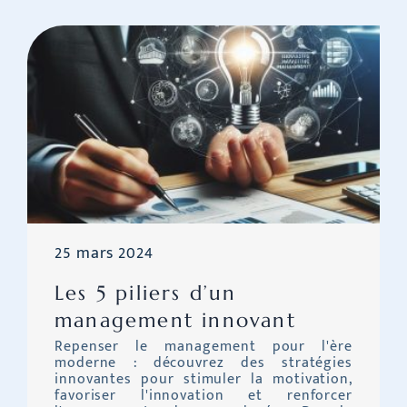
25 mars 2024
Les 5 piliers d’un
management innovant
Repenser le management pour l'ère
moderne : découvrez des stratégies
innovantes pour stimuler la motivation,
favoriser l'innovation et renforcer