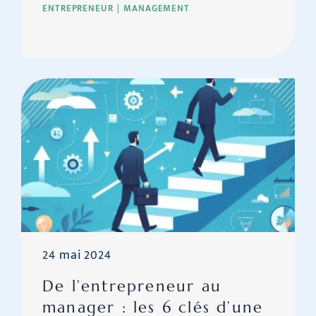
ENTREPRENEUR
MANAGEMENT
24 mai 2024
De l’entrepreneur au
manager : les 6 clés d’une