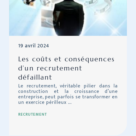
19 avril 2024
Les coûts et conséquences
d’un recrutement
défaillant
Le recrutement, véritable pilier dans la
construction et la croissance d’une
entreprise, peut parfois se transformer en
un exercice périlleux ...
RECRUTEMENT