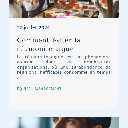
22 juillet 2024
Comment éviter la
réunionite aiguë
La réunionite aiguë est un phénomène
courant dans de nombreuses
organisations, où une surabondance de
réunions inefficaces consomme un temps
...
EQUIPE
MANAGEMENT