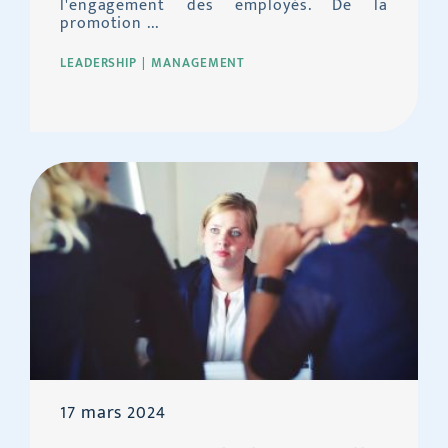
l'engagement des employés. De la
promotion ...
LEADERSHIP
MANAGEMENT
17 mars 2024