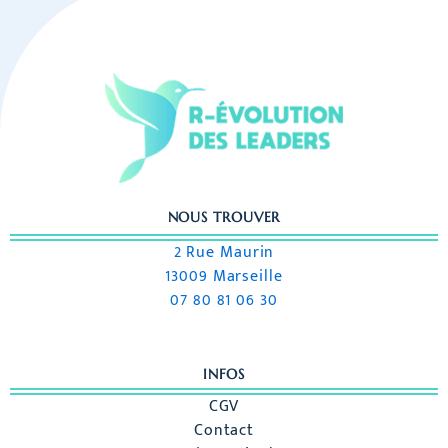
NOUS TROUVER
2 Rue Maurin
13009 Marseille
07 80 81 06 30
INFOS
CGV
Contact