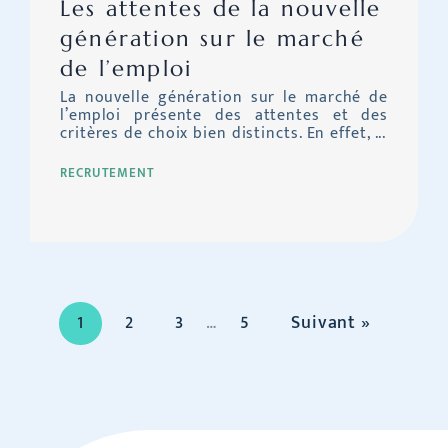
Les attentes de la nouvelle
génération sur le marché
de l’emploi
La nouvelle génération sur le marché de
l’emploi présente des attentes et des
critères de choix bien distincts. En effet, ...
RECRUTEMENT
1
2
3
…
5
Suivant »