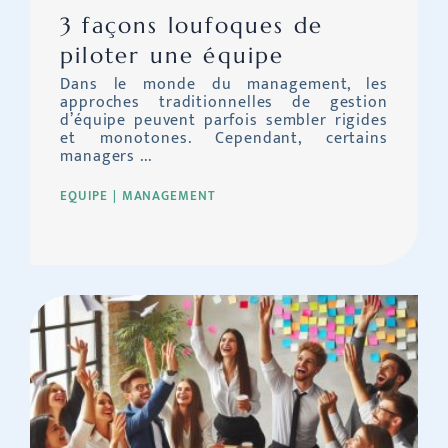
3 façons loufoques de
piloter une équipe
Dans le monde du management, les
approches traditionnelles de gestion
d’équipe peuvent parfois sembler rigides
et monotones. Cependant, certains
managers ...
EQUIPE
MANAGEMENT