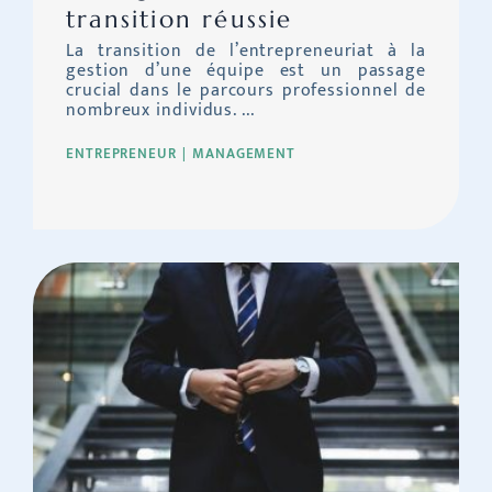
transition réussie
La transition de l’entrepreneuriat à la
gestion d’une équipe est un passage
crucial dans le parcours professionnel de
nombreux individus. ...
ENTREPRENEUR
MANAGEMENT