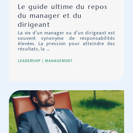
Le guide ultime du repos
du manager et du
dirigeant
La vie d’un manager ou d’un dirigeant est
souvent synonyme de responsabilités
élevées. La pression pour atteindre des
résultats, la ...
LEADERSHIP
MANAGEMENT