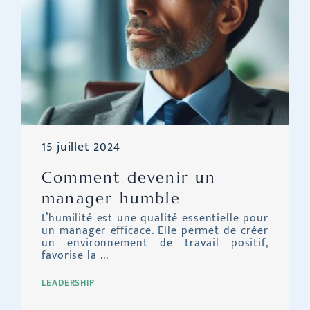
15 juillet 2024
Comment devenir un
manager humble
L’humilité est une qualité essentielle pour
un manager efficace. Elle permet de créer
un environnement de travail positif,
favorise la ...
LEADERSHIP