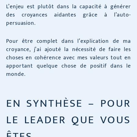
L’enjeu est plutôt dans la capacité à générer
des croyances aidantes grâce à l’auto-
persuasion.
Pour être complet dans l’explication de ma
croyance, j’ai ajouté la nécessité de faire les
choses en cohérence avec mes valeurs tout en
apportant quelque chose de positif dans le
monde.
EN SYNTHÈSE – POUR
LE LEADER QUE VOUS
ÊTES