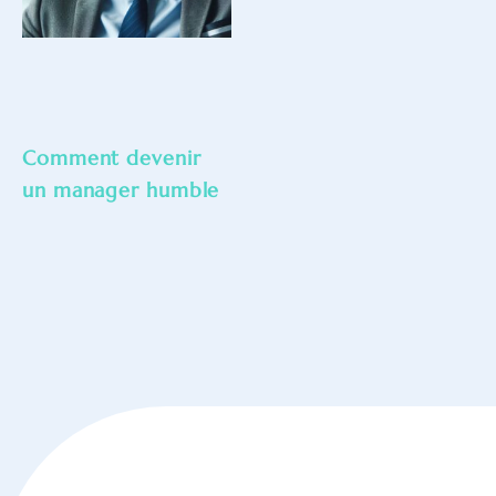
Comment devenir
un manager humble