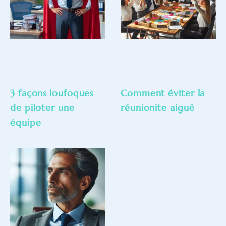
3 façons loufoques
Comment éviter la
de piloter une
réunionite aiguë
équipe