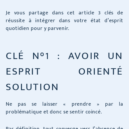
Je vous partage dans cet article 3 clés de
réussite à intégrer dans votre état d’esprit
quotidien pour y parvenir.
CLÉ N°1 : AVOIR UN
ESPRIT ORIENTÉ
SOLUTION
Ne pas se laisser « prendre » par la
problématique et donc se sentir coincé.
Par définition, tout converge vers l’absence de