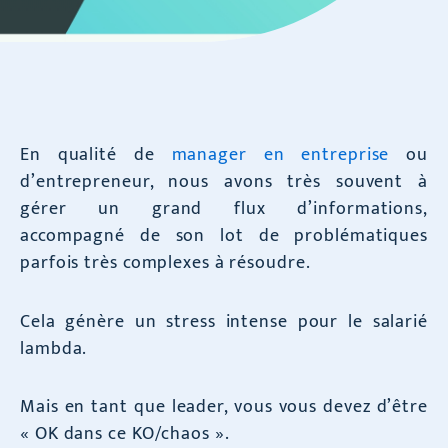
En qualité de
manager en entreprise
ou
d’entrepreneur, nous avons très souvent à
gérer un grand flux d’informations,
accompagné de son lot de problématiques
parfois très complexes à résoudre.
Cela génère un stress intense pour le salarié
lambda.
Mais en tant que leader, vous vous devez d’être
« OK dans ce KO/chaos ».