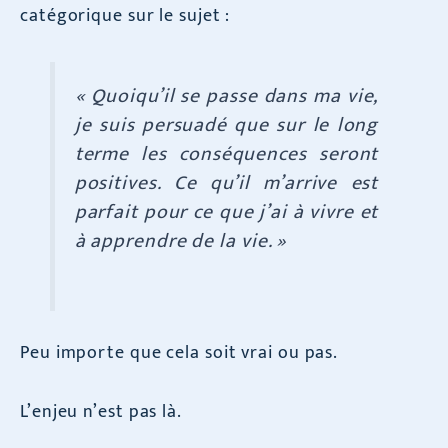
catégorique sur le sujet :
« Quoiqu’il se passe dans ma vie,
je suis persuadé que sur le long
terme les conséquences seront
positives. Ce qu’il m’arrive est
parfait pour ce que j’ai à vivre et
à apprendre de la vie. »
Peu importe que cela soit vrai ou pas.
L’enjeu n’est pas là.