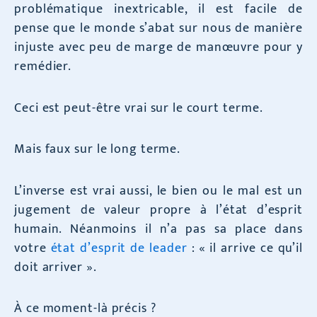
problématique inextricable, il est facile de
pense que le monde s’abat sur nous de manière
injuste avec peu de marge de manœuvre pour y
remédier.
Ceci est peut-être vrai sur le court terme.
Mais faux sur le long terme.
L’inverse est vrai aussi, le bien ou le mal est un
jugement de valeur propre à l’état d’esprit
humain. Néanmoins il n’a pas sa place dans
votre
état d’esprit de leader
: « il arrive ce qu’il
doit arriver ».
À ce moment-là précis ?