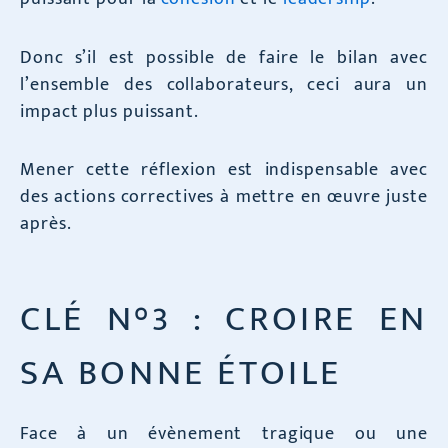
Donc s’il est possible de faire le bilan avec
l’ensemble des collaborateurs, ceci aura un
impact plus puissant.
Mener cette réflexion est indispensable avec
des actions correctives à mettre en œuvre juste
après.
CLÉ N°3 : CROIRE EN
SA BONNE ÉTOILE
Face à un évènement tragique ou une