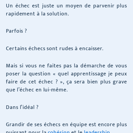
Un échec est juste un moyen de parvenir plus
rapidement à la solution.
Parfois ?
Certains échecs sont rudes à encaisser.
Mais si vous ne faites pas la démarche de vous
poser la question « quel apprentissage je peux
faire de cet échec ? », ça sera bien plus grave
que l’échec en lui-même.
Dans l’idéal ?
Grandir de ses échecs en équipe est encore plus
puissant pour la
cohésion
et le
leadership
.