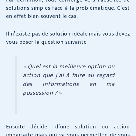
solutions simples face à la problématique. C’est
en effet bien souvent le cas.
Il n’existe pas de solution idéale mais vous devez
vous poser la question suivante :
« Quel est la meilleure option ou
action que j’ai à faire au regard
des informations en ma
possession ? »
Ensuite décider d’une solution ou action
imparfaite mais qui va vous permettre de vous