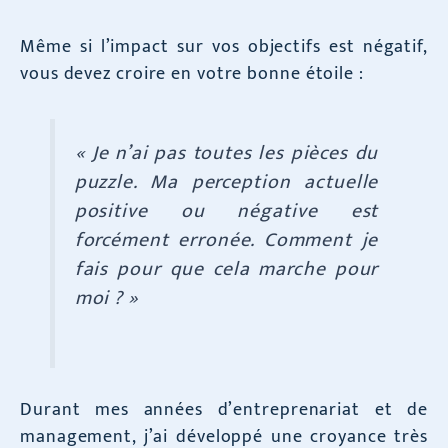
Même si l’impact sur vos objectifs est négatif,
vous devez croire en votre bonne étoile :
« Je n’ai pas toutes les pièces du
puzzle. Ma perception actuelle
positive ou négative est
forcément erronée. Comment je
fais pour que cela marche pour
moi ? »
Durant mes années d’entreprenariat et de
management, j’ai développé une croyance très