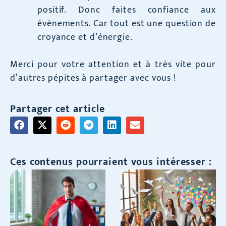
positif. Donc faites confiance aux
évènements. Car tout est une question de
croyance et d’énergie.
Merci pour votre attention et à très vite pour
d’autres pépites à partager avec vous !
Partager cet article
Ces contenus pourraient vous intéresser :