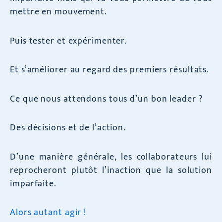
mettre en mouvement.
Puis tester et expérimenter.
Et s’améliorer au regard des premiers résultats.
Ce que nous attendons tous d’un bon leader ?
Des décisions et de l’action.
D’une manière générale, les collaborateurs lui
reprocheront plutôt l’inaction que la solution
imparfaite.
Alors autant agir !