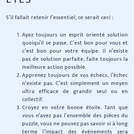
S’il fallait retenir l’essentiel, ce serait ceci :
Ayez toujours un esprit orienté solution
quoiqu’il se passe. C’est bon pour vous et
c’est bon pour votre équipe. Il n’existe
pas de solution parfaite, faite toujours la
meilleure action possible.
Apprenez toujours de vos échecs, l’échec
n’existe pas. C’est simplement un moyen
ultra efficace de grandir seul ou en
collectif.
Croyez en votre bonne étoile. Tant que
vous n’avez pas l’ensemble des pièces du
puzzle, vous ne pouvez pas savoir si à long
terme l’impact des évènements sera