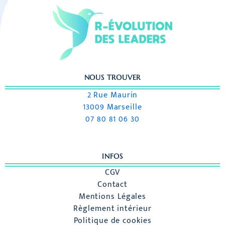
NOUS TROUVER
2 Rue Maurin
13009 Marseille
07 80 81 06 30
INFOS
CGV
Contact
Mentions Légales
Règlement intérieur
Politique de cookies