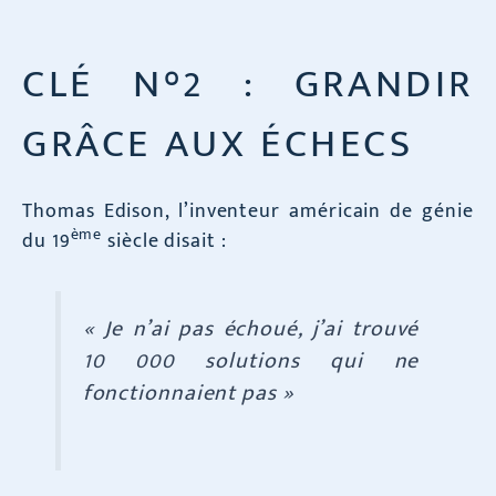
CLÉ N°2 : GRANDIR
GRÂCE AUX ÉCHECS
Thomas Edison, l’inventeur américain de génie
ème
du 19
siècle disait :
« Je n’ai pas échoué, j’ai trouvé
10 000 solutions qui ne
fonctionnaient pas »