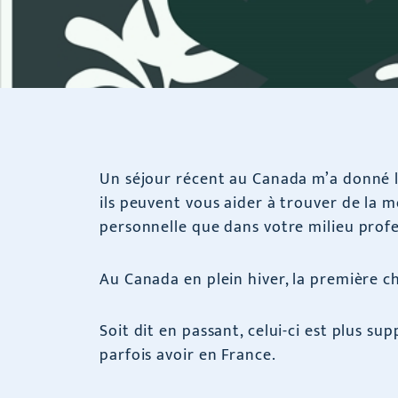
Un séjour récent au Canada m’a donné l
ils peuvent vous aider à trouver de la m
personnelle que dans votre milieu profe
Au Canada en plein hiver, la première c
Soit dit en passant, celui-ci est plus 
parfois avoir en France.