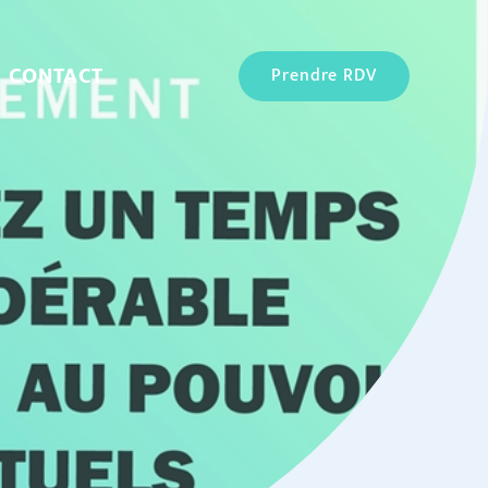
CONTACT
Prendre RDV