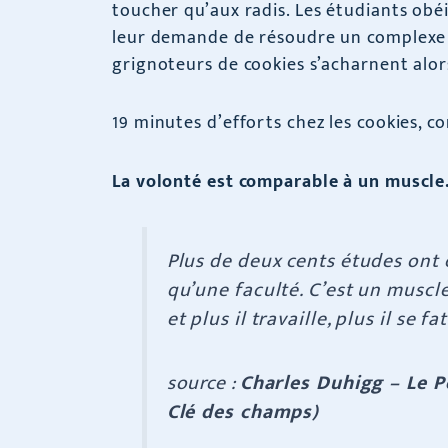
toucher qu’aux radis. Les étudiants obé
leur demande de résoudre un complexe 
grignoteurs de cookies s’acharnent alor
19 minutes d’efforts chez les cookies, co
La volonté est comparable à un muscle
Plus de deux cents études ont c
qu’une faculté. C’est un musc
et plus il travaille, plus il se fa
source :
Charles Duhigg – Le 
Clé des champs)