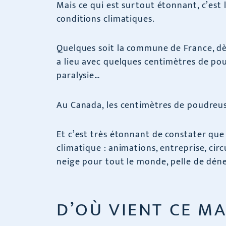
Mais ce qui est surtout étonnant, c’est 
conditions climatiques.
Quelques soit la commune de France, d
a lieu avec quelques centimètres de poud
paralysie…
Au Canada, les centimètres de poudreus
Et c’est très étonnant de constater que
climatique : animations, entreprise, cir
neige pour tout le monde, pelle de déne
D’OÙ VIENT CE M