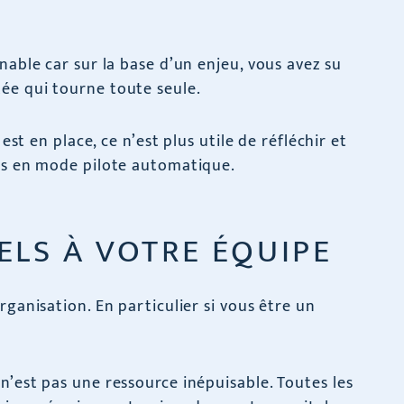
nable car sur la base d’un enjeu, vous avez su
ée qui tourne toute seule.
 est en place, ce n’est plus utile de réfléchir et
ors en mode pilote automatique.
ELS À VOTRE ÉQUIPE
rganisation. En particulier si vous être un
n’est pas une ressource inépuisable. Toutes les