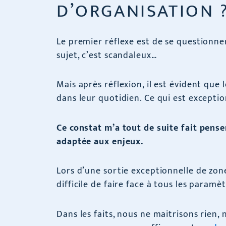
D’ORGANISATION 
Le premier réflexe est de se questionne
sujet, c’est scandaleux…
Mais après réflexion, il est évident que 
dans leur quotidien. Ce qui est exceptio
Ce constat m’a tout de suite fait pens
adaptée aux enjeux.
Lors d’une sortie exceptionnelle de zone
difficile de faire face à tous les paramè
Dans les faits, nous ne maitrisons rien,