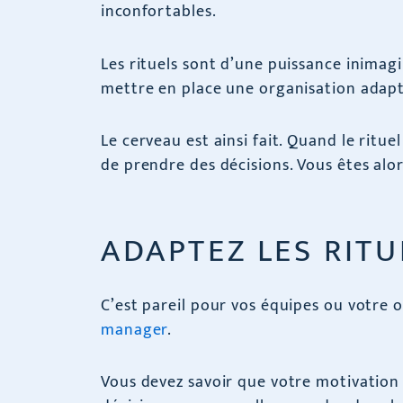
inconfortables.
Les rituels sont d’une puissance inimagi
mettre en place une organisation adapt
Le cerveau est ainsi fait. Quand le rituel
de prendre des décisions. Vous êtes al
ADAPTEZ LES RITU
C’est pareil pour vos équipes ou votre o
manager
.
Vous devez savoir que votre motivation 