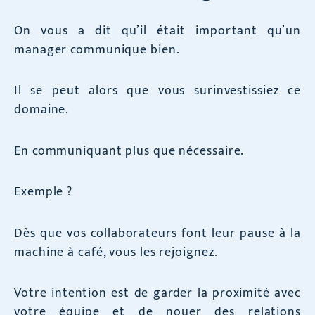
On vous a dit qu’il était important qu’un
manager communique bien.
Il se peut alors que vous surinvestissiez ce
domaine.
En communiquant plus que nécessaire.
Exemple ?
Dès que vos collaborateurs font leur pause à la
machine à café, vous les rejoignez.
Votre intention est de garder la proximité avec
votre équipe et de nouer des relations