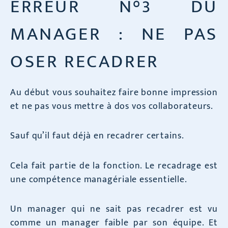
ERREUR N°3 DU
MANAGER : NE PAS
OSER RECADRER
Au début vous souhaitez faire bonne impression
et ne pas vous mettre à dos vos collaborateurs.
Sauf qu’il faut déjà en recadrer certains.
Cela fait partie de la fonction. Le recadrage est
une compétence managériale essentielle.
Un manager qui ne sait pas recadrer est vu
comme un manager faible par son équipe. Et