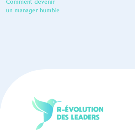
Comment devenir
un manager humble