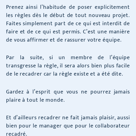
Prenez ainsi l’habitude de poser explicitement
les règles dès le début de tout nouveau projet.
Faites simplement part de ce qui est interdit de
faire et de ce qui est permis. C’est une manière
de vous affirmer et de rassurer votre équipe.
Par la suite, si un membre de l’équipe
transgresse la règle, il sera alors bien plus facile
de le recadrer car la règle existe et a été dite.
Gardez à l’esprit que vous ne pourrez jamais
plaire à tout le monde.
Et d’ailleurs recadrer ne fait jamais plaisir, aussi
bien pour le manager que pour le collaborateur
recadré.