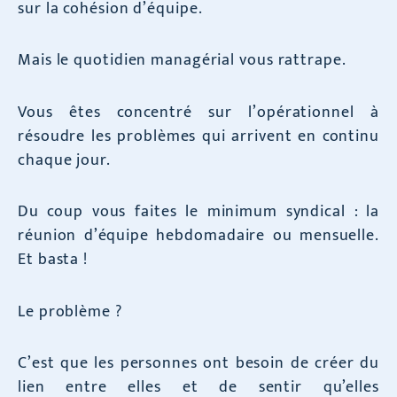
sur la cohésion d’équipe.
Mais le quotidien managérial vous rattrape.
Vous êtes concentré sur l’opérationnel à
résoudre les problèmes qui arrivent en continu
chaque jour.
Du coup vous faites le minimum syndical : la
réunion d’équipe hebdomadaire ou mensuelle.
Et basta !
Le problème ?
C’est que les personnes ont besoin de créer du
lien entre elles et de sentir qu’elles