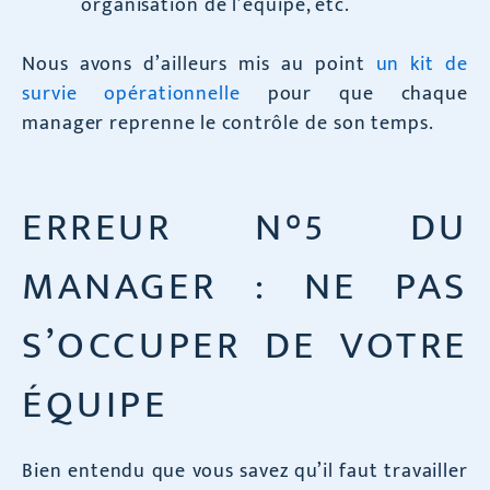
organisation de l’équipe, etc.
Nous avons d’ailleurs mis au point
un kit de
survie opérationnelle
pour que chaque
manager reprenne le contrôle de son temps.
ERREUR N°5 DU
MANAGER : NE PAS
S’OCCUPER DE VOTRE
ÉQUIPE
Bien entendu que vous savez qu’il faut travailler