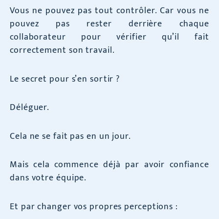
Vous ne pouvez pas tout contrôler. Car vous ne
pouvez pas rester derrière chaque
collaborateur pour vérifier qu’il fait
correctement son travail.
Le secret pour s’en sortir ?
Déléguer.
Cela ne se fait pas en un jour.
Mais cela commence déjà par avoir confiance
dans votre équipe.
Et par changer vos propres perceptions :