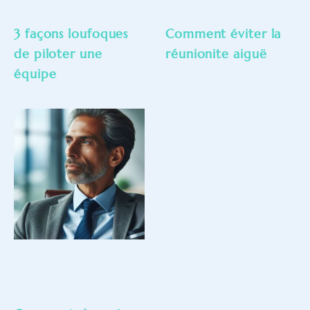
3 façons loufoques
Comment éviter la
de piloter une
réunionite aiguë
équipe