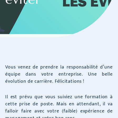
Vous venez de prendre la responsabilité d’une
équipe dans votre entreprise. Une belle
évolution de carrière. Félicitations !
Il est prévu que vous suiviez une formation à
cette prise de poste. Mais en attendant, il va
falloir faire avec votre (faible) expérience de