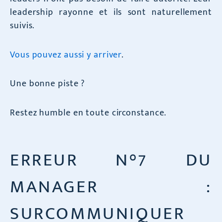
leadership rayonne et ils sont naturellement
suivis.
Vous pouvez aussi y arriver
.
Une bonne piste ?
Restez humble en toute circonstance.
ERREUR N°7 DU
MANAGER :
SURCOMMUNIQUER