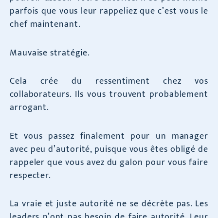
parfois que vous leur rappeliez que c’est vous le
chef maintenant.
Mauvaise stratégie.
Cela crée du ressentiment chez vos
collaborateurs. Ils vous trouvent probablement
arrogant.
Et vous passez finalement pour un manager
avec peu d’autorité, puisque vous êtes obligé de
rappeler que vous avez du galon pour vous faire
respecter.
La vraie et juste autorité ne se décrète pas. Les
leaders n’ont pas besoin de faire autorité. Leur