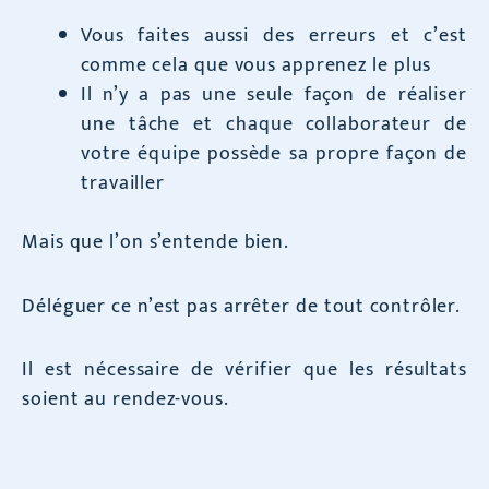
Vous faites aussi des erreurs et c’est
comme cela que vous apprenez le plus
Il n’y a pas une seule façon de réaliser
une tâche et chaque collaborateur de
votre équipe possède sa propre façon de
travailler
Mais que l’on s’entende bien.
Déléguer ce n’est pas arrêter de tout contrôler.
Il est nécessaire de vérifier que les résultats
soient au rendez-vous.