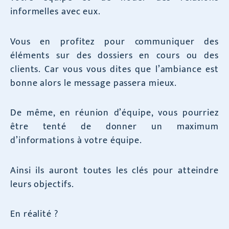
informelles avec eux.
Vous en profitez pour communiquer des
éléments sur des dossiers en cours ou des
clients. Car vous vous dites que l’ambiance est
bonne alors le message passera mieux.
De même, en réunion d’équipe, vous pourriez
être tenté de donner un maximum
d’informations à votre équipe.
Ainsi ils auront toutes les clés pour atteindre
leurs objectifs.
En réalité ?