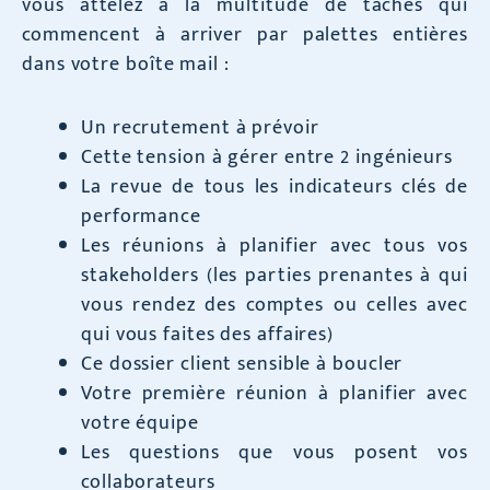
vous attelez à la multitude de tâches qui
commencent à arriver par palettes entières
dans votre boîte mail :
Un recrutement à prévoir
Cette tension à gérer entre 2 ingénieurs
La revue de tous les indicateurs clés de
performance
Les réunions à planifier avec tous vos
stakeholders (les parties prenantes à qui
vous rendez des comptes ou celles avec
qui vous faites des affaires)
Ce dossier client sensible à boucler
Votre première réunion à planifier avec
votre équipe
Les questions que vous posent vos
collaborateurs