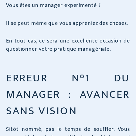
Vous êtes un manager expérimenté ?
Il se peut même que vous appreniez des choses.
En tout cas, ce sera une excellente occasion de
questionner votre pratique managériale.
ERREUR N°1 DU
MANAGER : AVANCER
SANS VISION
Sitôt nommé, pas le temps de souffler. Vous