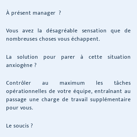
À présent manager ?
Vous avez la désagréable sensation que de
nombreuses choses vous échappent.
La solution pour parer à cette situation
anxiogène ?
Contrôler au maximum les tâches
opérationnelles de votre équipe, entraînant au
passage une charge de travail supplémentaire
pour vous.
Le soucis ?