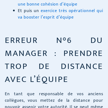
une bonne cohésion d’équipe
Et puis un
exercice très opérationnel qui
va booster l’esprit d’équipe
ERREUR N°6 DU
MANAGER : PRENDRE
TROP DE DISTANCE
AVEC L’ÉQUIPE
En tant que responsable de vos anciens
collègues, vous mettez de la distance pour
pouvoir asseoir votre autorité. Il se peut même