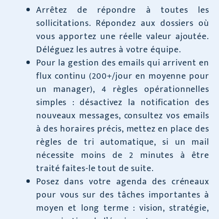
Arrêtez de répondre à toutes les
sollicitations. Répondez aux dossiers où
vous apportez une réelle valeur ajoutée.
Déléguez les autres à votre équipe.
Pour la gestion des emails qui arrivent en
flux continu (200+/jour en moyenne pour
un manager), 4 règles opérationnelles
simples : désactivez la notification des
nouveaux messages, consultez vos emails
à des horaires précis, mettez en place des
règles de tri automatique, si un mail
nécessite moins de 2 minutes à être
traité faites-le tout de suite.
Posez dans votre agenda des créneaux
pour vous sur des tâches importantes à
moyen et long terme : vision, stratégie,