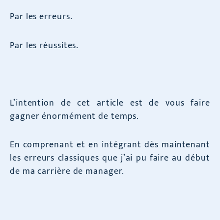
Par les erreurs.
Par les réussites.
L’intention de cet article est de vous faire
gagner énormément de temps.
En comprenant et en intégrant dès maintenant
les erreurs classiques que j’ai pu faire au début
de ma carrière de manager.