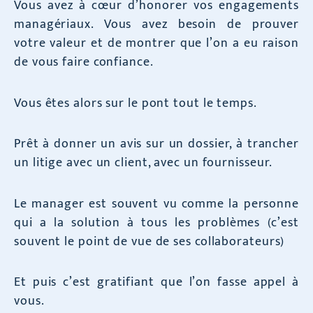
Vous avez à cœur d’honorer vos engagements
managériaux. Vous avez besoin de prouver
votre valeur et de montrer que l’on a eu raison
de vous faire confiance.
Vous êtes alors sur le pont tout le temps.
Prêt à donner un avis sur un dossier, à trancher
un litige avec un client, avec un fournisseur.
Le manager est souvent vu comme la personne
qui a la solution à tous les problèmes (c’est
souvent le point de vue de ses collaborateurs)
Et puis c’est gratifiant que l’on fasse appel à
vous.