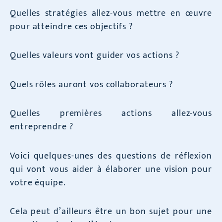
Quelles stratégies allez-vous mettre en œuvre
pour atteindre ces objectifs ?
Quelles valeurs vont guider vos actions ?
Quels rôles auront vos collaborateurs ?
Quelles premières actions allez-vous
entreprendre ?
Voici quelques-unes des questions de réflexion
qui vont vous aider à élaborer une vision pour
votre équipe.
Cela peut d’ailleurs être un bon sujet pour une