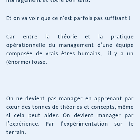
management et votre bon sens.
Et on va voir que ce n’est parfois pas suffisant !
Car entre la théorie et la pratique
opérationnelle du management d’une équipe
composée de vrais êtres humains, il y a un
(énorme) fossé.
On ne devient pas manager en apprenant par
cœur des tonnes de théories et concepts, même
si cela peut aider. On devient manager par
l’expérience. Par l’expérimentation sur le
terrain.