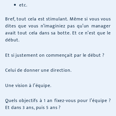
etc.
Bref, tout cela est stimulant. Même si vous vous
dites que vous n’imaginiez pas qu’un manager
avait tout cela dans sa botte. Et ce n’est que le
début.
Et si justement on commençait par le début ?
Celui de donner une direction.
Une vision à l’équipe.
Quels objectifs à 1 an fixez-vous pour l’équipe ?
Et dans 3 ans, puis 5 ans ?