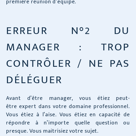
première réunion d’équipe.
ERREUR N°2 DU
MANAGER : TROP
CONTRÔLER / NE PAS
DÉLÉGUER
Avant d’être manager, vous étiez peut-
être expert dans votre domaine professionnel.
Vous étiez à l’aise. Vous étiez en capacité de
répondre à n’importe quelle question ou
presque. Vous maitrisiez votre sujet.