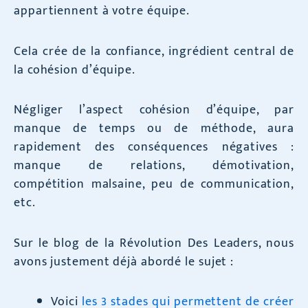
appartiennent à votre équipe.
Cela crée de la confiance, ingrédient central de
la cohésion d’équipe.
Négliger l’aspect cohésion d’équipe, par
manque de temps ou de méthode, aura
rapidement des conséquences négatives :
manque de relations, démotivation,
compétition malsaine, peu de communication,
etc.
Sur le blog de la Révolution Des Leaders, nous
avons justement déjà abordé le sujet :
Voici
les 3 stades qui permettent de créer