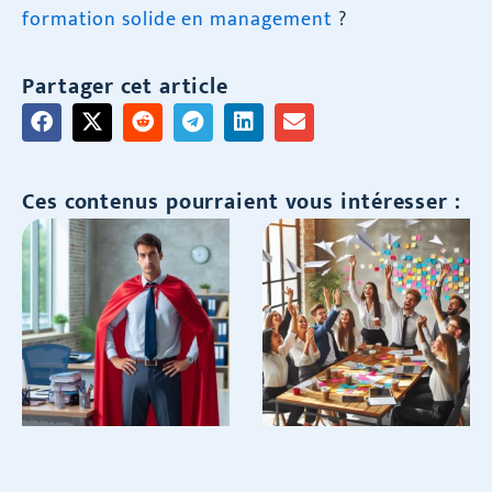
formation solide en management
?
Partager cet article
Ces contenus pourraient vous intéresser :