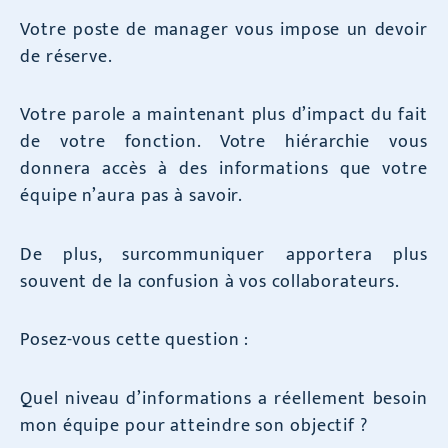
Votre poste de manager vous impose un devoir
de réserve.
Votre parole a maintenant plus d’impact du fait
de votre fonction. Votre hiérarchie vous
donnera accès à des informations que votre
équipe n’aura pas à savoir.
De plus, surcommuniquer apportera plus
souvent de la confusion à vos collaborateurs.
Posez-vous cette question :
Quel niveau d’informations a réellement besoin
mon équipe pour atteindre son objectif ?