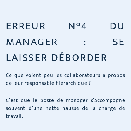
ERREUR N°4 DU
MANAGER : SE
LAISSER DÉBORDER
Ce que voient peu les collaborateurs à propos
de leur responsable hiérarchique ?
C’est que le poste de manager s’accompagne
souvent d’une nette hausse de la charge de
travail.