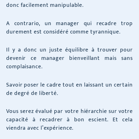
donc facilement manipulable.
A contrario, un manager qui recadre trop
durement est considéré comme tyrannique.
Il y a donc un juste équilibre à trouver pour
devenir ce manager bienveillant mais sans
complaisance.
Savoir poser le cadre tout en laissant un certain
de degré de liberté.
Vous serez évalué par votre hiérarchie sur votre
capacité à recadrer à bon escient. Et cela
viendra avec l’expérience.