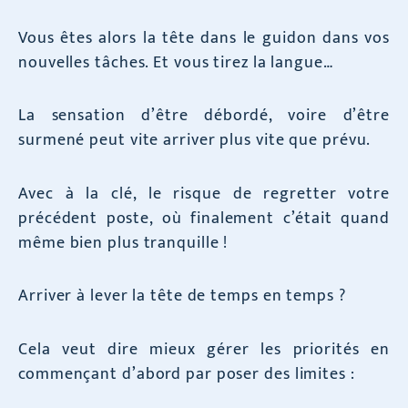
Vous êtes alors la tête dans le guidon dans vos
nouvelles tâches. Et vous tirez la langue…
La sensation d’être débordé, voire d’être
surmené peut vite arriver plus vite que prévu.
Avec à la clé, le risque de regretter votre
précédent poste, où finalement c’était quand
même bien plus tranquille !
Arriver à lever la tête de temps en temps ?
Cela veut dire mieux gérer les priorités en
commençant d’abord par poser des limites :