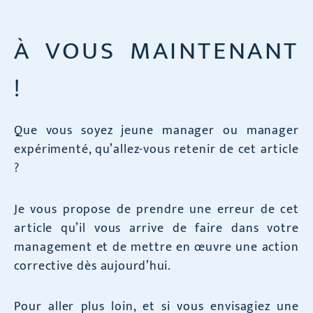
À VOUS MAINTENANT
!
Que vous soyez jeune manager ou manager
expérimenté, qu’allez-vous retenir de cet article
?
Je vous propose de prendre une erreur de cet
article qu’il vous arrive de faire dans votre
management et de mettre en œuvre une action
corrective dès aujourd’hui.
Pour aller plus loin, et si vous envisagiez une